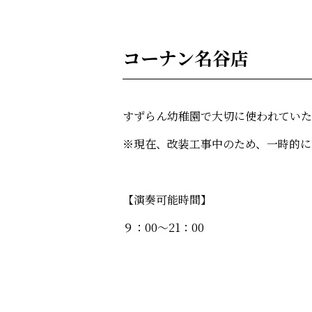
コーナン名谷店
すずらん幼稚園で大切に使われていた
※現在、改装工事中のため、一時的に
【演奏可能時間】
９：00～21：00