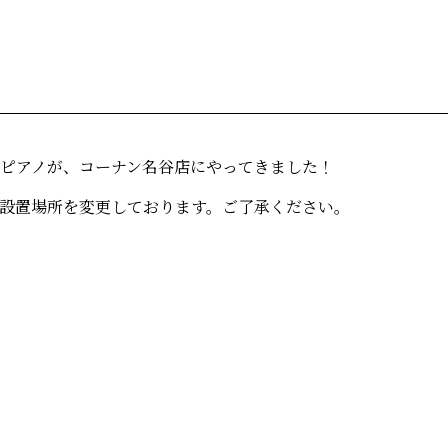
ピアノが、コーナン名谷店にやってきました！
設置場所を変更しております。ご了承ください。