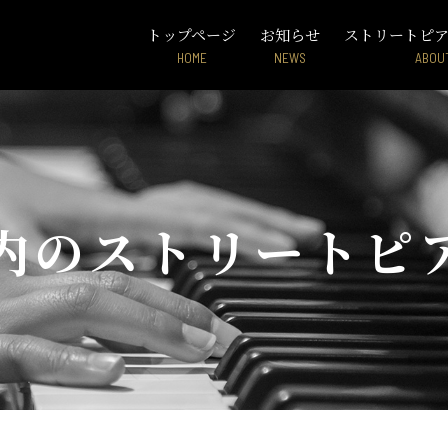
トップページ
お知らせ
ストリートピ
HOME
NEWS
ABOU
内のストリートピ