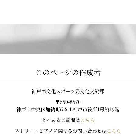
このページの作成者
神戸市文化スポーツ局文化交流課
〒650-8570
神戸市中央区加納町6-5-1 神戸市役所1号館19階
よくあるご質問は
こちら
ストリートピアノに関するお問い合わせは
こちら