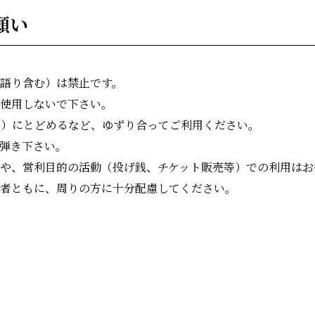
願い
語り含む）は禁⽌です。
使⽤しないで下さい。
曲）にとどめるなど、ゆずり合ってご利用ください。
弾き下さい。
や、営利目的の活動（投げ銭、チケット販売等）での利用はお
者ともに、周りの方に十分配慮してください。