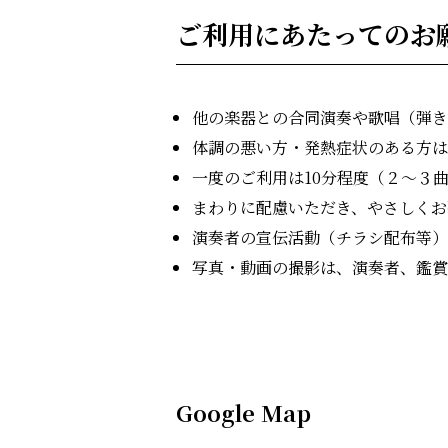
ご利用にあたってのお
他の楽器との合同演奏や歌唱（弾き
体調の悪い⽅・発熱症状のある⽅は
一度のご利用は10分程度（２～３
まわりに配慮いただき、やさしくお
演奏者の宣伝活動（チラシ配布等）
写真・動画の撮影は、演奏者、鑑賞
Google Map