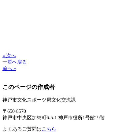
« 次へ
一覧へ戻る
前へ »
このページの作成者
神戸市文化スポーツ局文化交流課
〒650-8570
神戸市中央区加納町6-5-1 神戸市役所1号館19階
よくあるご質問は
こちら