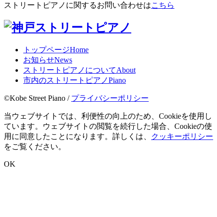
ストリートピアノに関するお問い合わせは
こちら
トップページ
Home
お知らせ
News
ストリートピアノについて
About
市内のストリートピアノ
Piano
©Kobe Street Piano /
プライバシーポリシー
当ウェブサイトでは、利便性の向上のため、Cookieを使用し
ています。ウェブサイトの閲覧を続行した場合、Cookieの使
用に同意したことになります。詳しくは、
クッキーポリシー
をご覧ください。
OK