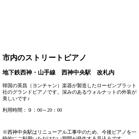
市内のストリートピアノ
地下鉄西神・山手線 西神中央駅 改札内
韓国の英昌（ヨンチャン）楽器が製造したローゼンブラット
社のグランドピアノです。深みのあるウォルナットの外装が
美しいです♪
利用時間：９：00～20：00
※西神中央駅はリニューアル工事中のため、今後ピアノを一
時的にご利用いただけない期間が発生する見込みです。