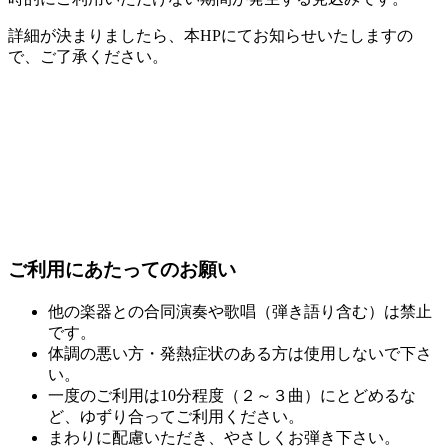
詳細が決まりましたら、本HPにてお知らせいたしますの
で、ご了承ください。
ご利用にあたってのお願い
他の楽器との合同演奏や歌唱（弾き語り含む）は禁⽌
です。
体調の悪い⽅・発熱症状のある⽅は使⽤しないで下さ
い。
一度のご利用は10分程度（２～３曲）にとどめるな
ど、ゆずり合ってご利用ください。
まわりに配慮いただき、やさしくお弾き下さい。