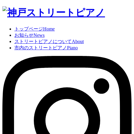
トップページ
Home
お知らせ
News
ストリートピアノについて
About
市内のストリートピアノ
Piano