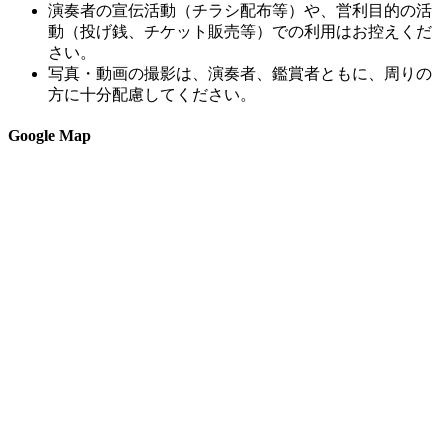
演奏者の宣伝活動（チラシ配布等）や、営利目的の活
動（投げ銭、チケット販売等）での利用はお控えくだ
さい。
写真・動画の撮影は、演奏者、鑑賞者ともに、周りの
方に十分配慮してください。
Google Map