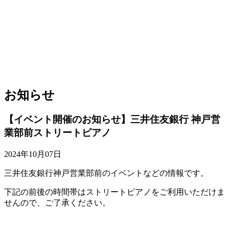
お知らせ
【イベント開催のお知らせ】三井住友銀行 神戸営
業部前ストリートピアノ
2024年10月07日
三井住友銀行神戸営業部前のイベントなどの情報です。
下記の前後の時間帯はストリートピアノをご利用いただけま
せんので、ご了承ください。