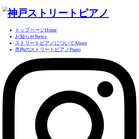
トップページ
Home
お知らせ
News
ストリートピアノについて
About
市内のストリートピアノ
Piano